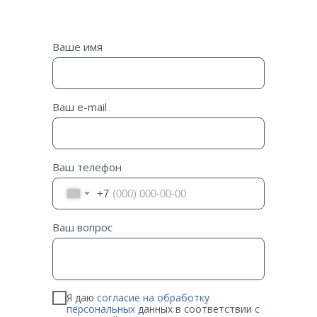
Ваше имя
Ваш e-mail
Ваш телефон
+7
Ваш вопрос
Я даю
согласие на обработку
персональных
данных в соответствии
с