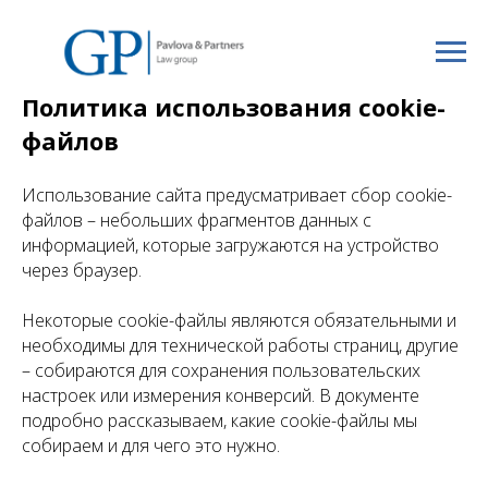
Политика использования cookie-
файлов
Использование сайта предусматривает сбор cookie-
файлов – небольших фрагментов данных с
информацией, которые загружаются на устройство
через браузер.
Некоторые cookie-файлы являются обязательными и
необходимы для технической работы страниц, другие
– собираются для сохранения пользовательских
настроек или измерения конверсий. В документе
подробно рассказываем, какие cookie-файлы мы
собираем и для чего это нужно.