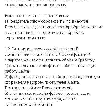
сторонних метрических программ.
Если в соответствии с применимым
законодательством cookie-файлы признаются
Персональными данными, оператор обрабатывает их
в соответствии с
Поручением на обработку
персональных данных
1.2. Типы используемых cookie-файлов. В
соответствии с общепринятой классификацией
Оператор может осуществлять сбор и обработку:
1) обязательных cookie-файлов, обеспечивающих
работу Сайта;
2) функциональных cookie-файлов, необходимых для
сохранения настроек посетителей Сайта,
Пользователей и их Представителей;
3) аналитических cookie-файлов, позволяющих
собирать статистику в целях улучшения
пользовательского опыта;