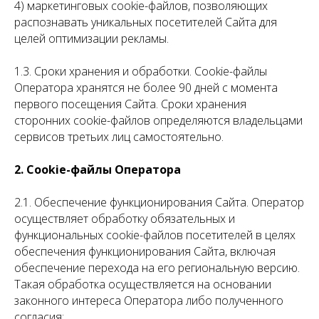
4) маркетинговых cookie-файлов, позволяющих
распознавать уникальных посетителей Сайта для
целей оптимизации рекламы.
1.3. Сроки хранения и обработки. Cookie-файлы
Оператора хранятся не более 90 дней с момента
первого посещения Сайта. Сроки хранения
сторонних cookie-файлов определяются владельцами
сервисов третьих лиц самостоятельно.
2. Cookie-файлы Оператора
2.1. Обеспечение функционирования Сайта. Оператор
осуществляет обработку обязательных и
функциональных cookie-файлов посетителей в целях
обеспечения функционирования Сайта, включая
обеспечение перехода на его региональную версию.
Такая обработка осуществляется на основании
законного интереса Оператора либо полученного
согласия: