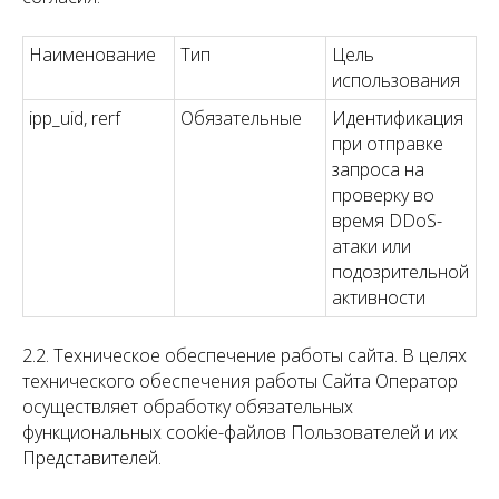
Наименование
Тип
Цель
использования
ipp_uid, rerf
Обязательные
Идентификация
при отправке
запроса на
проверку во
время DDoS-
атаки или
подозрительной
активности
2.2. Техническое обеспечение работы сайта. В целях
технического обеспечения работы Сайта Оператор
осуществляет обработку обязательных
функциональных cookie-файлов Пользователей и их
Представителей.