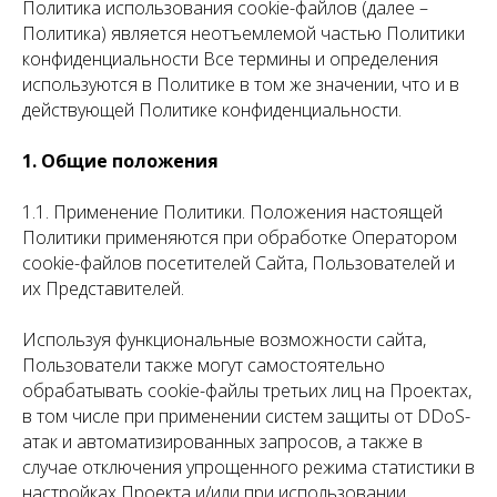
Политика использования cookie-файлов (далее –
Политика) является неотъемлемой частью
Политики
конфиденциальности
Все термины и определения
используются в Политике в том же значении, что и в
действующей Политике конфиденциальности.
1. Общие положения
1.1. Применение Политики. Положения настоящей
Политики применяются при обработке Оператором
cookie-файлов посетителей Сайта, Пользователей и
их Представителей.
Используя функциональные возможности сайта,
Пользователи также могут самостоятельно
обрабатывать cookie-файлы третьих лиц на Проектах,
в том числе при применении систем защиты от DDoS-
атак и автоматизированных запросов, а также в
случае отключения упрощенного режима статистики в
настройках Проекта и/или при использовании