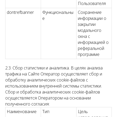
Пользователя
dontrefbanner
Функциональны
Сохранение
е
информации о
закрытии
модального
окна с
информацией о
реферальной
программе
2.3. Сбор статистики и аналитика. В целях анализа
трафика на Сайте Оператор осуществляет сбор и
обработку аналитических cookie-файлов с
использованием внутренней системы статистики.
Сбор и обработка аналитических cookie-файлов
осуществляется Оператором на основании
полученного согласия:
Наименование
Тип
Цель