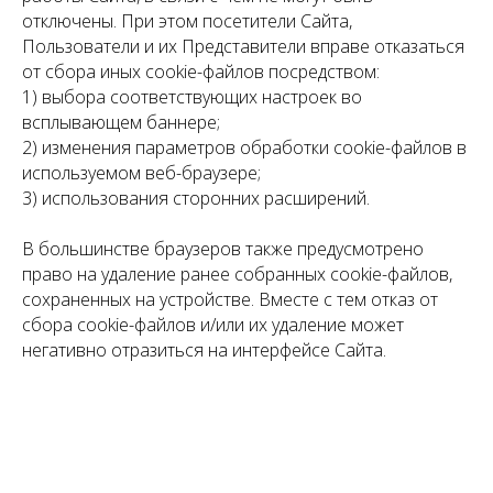
отключены. При этом посетители Сайта,
Пользователи и их Представители вправе отказаться
от сбора иных cookie-файлов посредством:
1) выбора соответствующих настроек во
всплывающем баннере;
2) изменения параметров обработки cookie-файлов в
используемом веб-браузере;
3) использования сторонних расширений.
В большинстве браузеров также предусмотрено
право на удаление ранее собранных cookie-файлов,
сохраненных на устройстве. Вместе с тем отказ от
сбора cookie-файлов и/или их удаление может
негативно отразиться на интерфейсе Сайта.