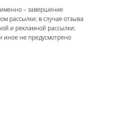
 именно – завершение
ом рассылки; в случае отзыва
ной и рекламной рассылки;
и иное не предусмотрено