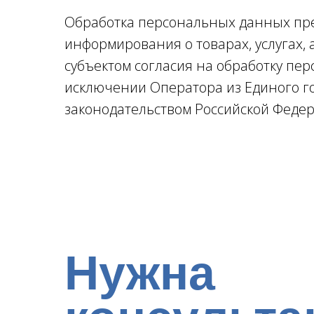
Обработка персональных данных пре
информирования о товарах, услугах,
субъектом согласия на обработку пе
исключении Оператора из Единого го
законодательством Российской Феде
Нужна